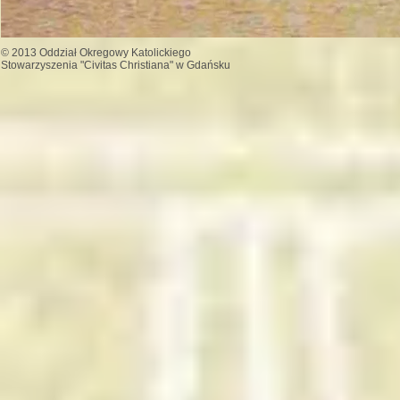
© 2013 Oddział Okregowy Katolickiego
Stowarzyszenia "Civitas Christiana" w Gdańsku